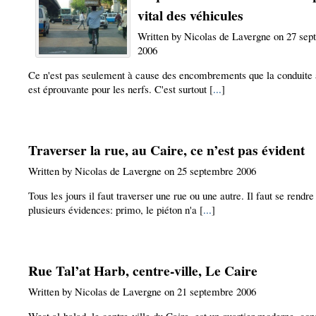
vital des véhicules
Written by Nicolas de Lavergne on 27 se
2006
Ce n'est pas seulement à cause des encombrements que la conduite 
est éprouvante pour les nerfs. C'est surtout [
...
]
Traverser la rue, au Caire, ce n’est pas évident
Written by Nicolas de Lavergne on 25 septembre 2006
Tous les jours il faut traverser une rue ou une autre. Il faut se rendre
plusieurs évidences: primo, le piéton n'a [
...
]
Rue Tal’at Harb, centre-ville, Le Caire
Written by Nicolas de Lavergne on 21 septembre 2006