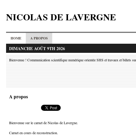
NICOLAS DE LAVERGNE
HOME
A PROPOS
DIMANCHE AOÛT 9TH 2026
Bienvenue ! Communication scientifique numérique orientée SHS et travaux et billets sur l
A propos
Bienvenue sur le carnet de Nicolas de Lavergne.
Carnet en cours de reconstruction.