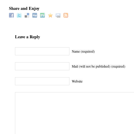
Share and Enjoy
Leave a Reply
Name (required)
Mail (will not be published) (required)
Website