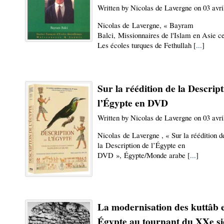
Written by Nicolas de Lavergne on 03 avri
Nicolas de Lavergne, « Bayram
Balci, Missionnaires de l'Islam en Asie ce
Les écoles turques de Fethullah [
...
]
Sur la réédition de la Descrip
l’Égypte en DVD
Written by Nicolas de Lavergne on 03 avri
Nicolas de Lavergne , « Sur la réédition d
la Description de l’Égypte en
DVD », Égypte/Monde arabe [
...
]
La modernisation des kuttâb 
Égypte au tournant du XXe si