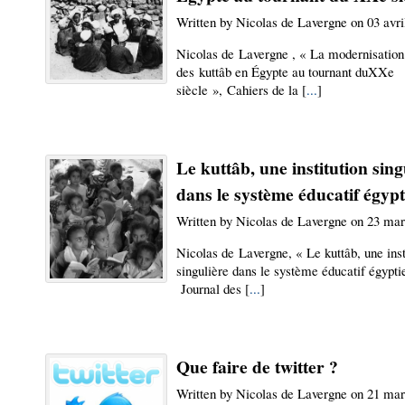
Written by Nicolas de Lavergne on 03 avri
Nicolas de Lavergne , « La modernisation
des kuttâb en Égypte au tournant duXXe
siècle », Cahiers de la [
...
]
Le kuttâb, une institution sing
dans le système éducatif égypt
Written by Nicolas de Lavergne on 23 ma
Nicolas de Lavergne, « Le kuttâb, une inst
singulière dans le système éducatif égypti
Journal des [
...
]
Que faire de twitter ?
Written by Nicolas de Lavergne on 21 ma