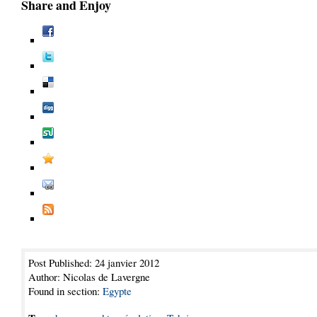
Share and Enjoy
Post Published: 24 janvier 2012
Author: Nicolas de Lavergne
Found in section:
Egypte